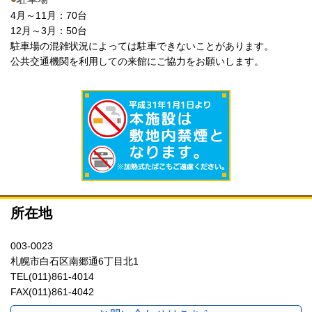
4月～11月：70台
12月～3月：50台
駐車場の混雑状況によっては駐車できないことがあります。
公共交通機関を利用しての来館にご協力をお願いします。
所在地
003-0023
札幌市白石区南郷通6丁目北1
TEL(011)861-4014
FAX(011)861-4042