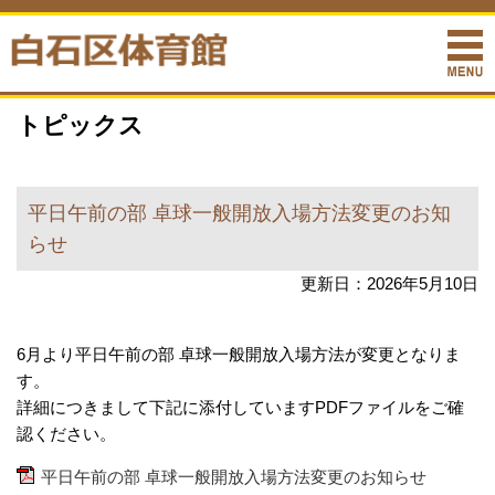
トピックス
平日午前の部 卓球一般開放入場方法変更のお知
らせ
更新日：2026年5月10日
6月より平日午前の部 卓球一般開放入場方法が変更となりま
す。
詳細につきまして下記に添付していますPDFファイルをご確
認ください。
平日午前の部 卓球一般開放入場方法変更のお知らせ