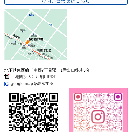
お問い合わせはこちら
地下鉄東西線「南郷7丁目駅」1番出口徒歩5分
〈地図拡大〉印刷用PDF
google mapを表示する