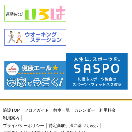
施設TOP
フロアガイド
教室一覧
カレンダー
利用料金
利用案内
プライバシーポリシー
特定商取引法に基づく表示