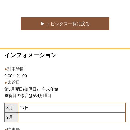
▶︎ トピックス一覧に戻る
インフォメーション
●
利用時間
9:00～21:00
●
休館日
第3月曜日(整備日)・年末年始
※祝日の場合は第4月曜日
8月
17日
9月
●
駐車場