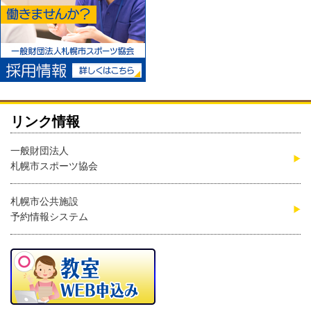
リンク情報
一般財団法人
札幌市スポーツ協会
札幌市公共施設
予約情報システム