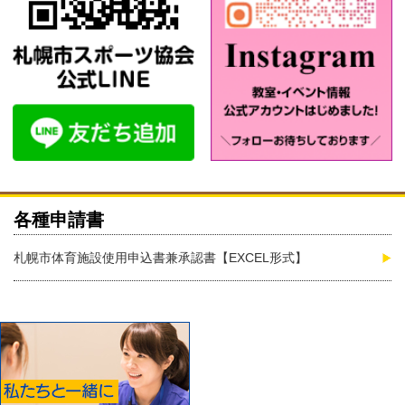
各種申請書
札幌市体育施設使用申込書兼承認書【EXCEL形式】