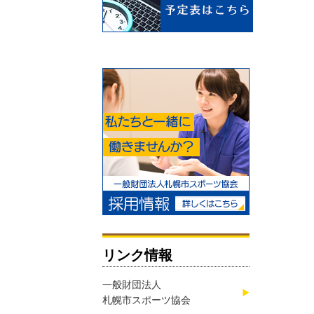
リンク情報
一般財団法人
札幌市スポーツ協会