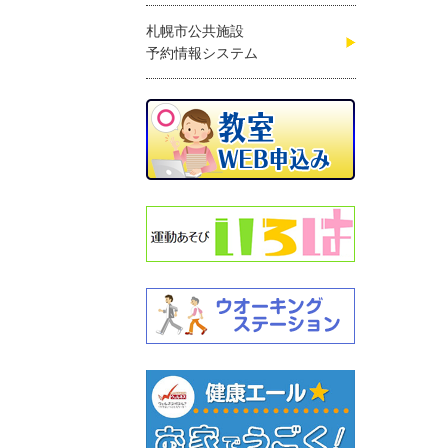
札幌市公共施設
予約情報システム