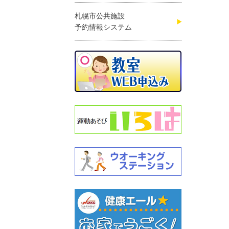
札幌市公共施設
予約情報システム