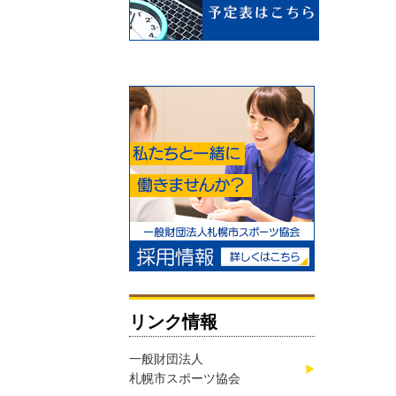
リンク情報
一般財団法人
札幌市スポーツ協会