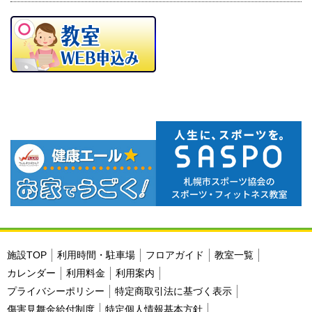
施設TOP
利用時間・駐車場
フロアガイド
教室一覧
カレンダー
利用料金
利用案内
プライバシーポリシー
特定商取引法に基づく表示
傷害見舞金給付制度
特定個人情報基本方針