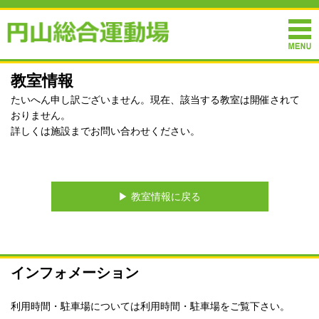
教室情報
たいへん申し訳ございません。現在、該当する教室は開催されて
おりません。
詳しくは施設までお問い合わせください。
▶︎ 教室情報に戻る
インフォメーション
利用時間・駐車場については
利用時間・駐車場
をご覧下さい。