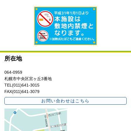
所在地
064-0959
札幌市中央区宮ヶ丘3番地
TEL(011)641-3015
FAX(011)641-3079
お問い合わせはこちら