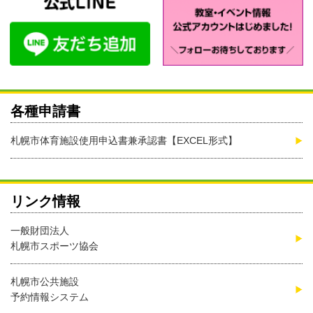
各種申請書
札幌市体育施設使用申込書兼承認書【EXCEL形式】
リンク情報
一般財団法人
札幌市スポーツ協会
札幌市公共施設
予約情報システム