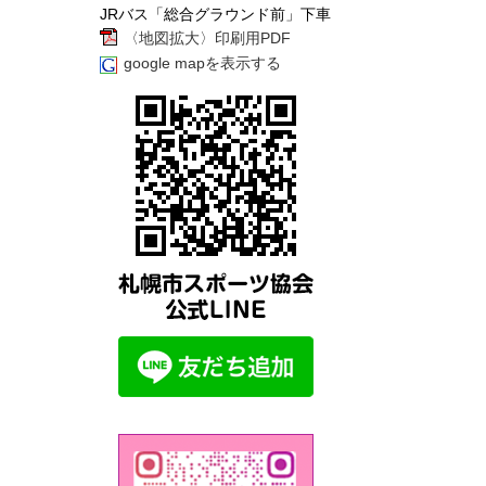
JRバス「総合グラウンド前」下車
〈地図拡大〉印刷用PDF
google mapを表示する