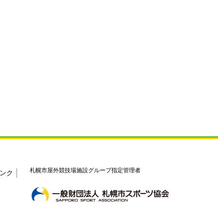
札幌市屋外競技場施設グループ指定管理者
ンク