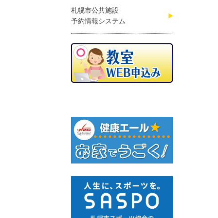
札幌市公共施設
予約情報システム