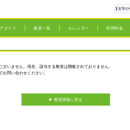
文字の
アガイド
教室一覧
カレンダー
利用料金
ございません。現在、該当する教室は開催されておりません。
でお問い合わせください。
▶︎ 教室情報に戻る