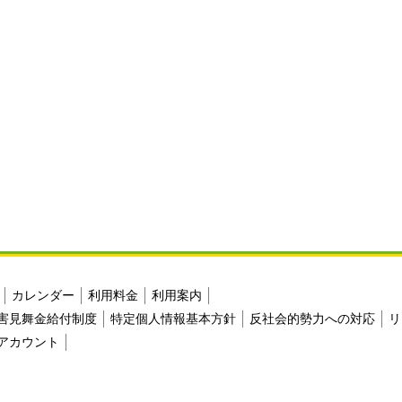
カレンダー
利用料金
利用案内
害見舞金給付制度
特定個人情報基本方針
反社会的勢力への対応
リ
アカウント