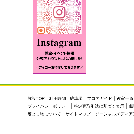
施設TOP
利用時間・駐車場
フロアガイド
教室一覧
プライバシーポリシー
特定商取引法に基づく表示
傷
落とし物について
サイトマップ
ソーシャルメディア