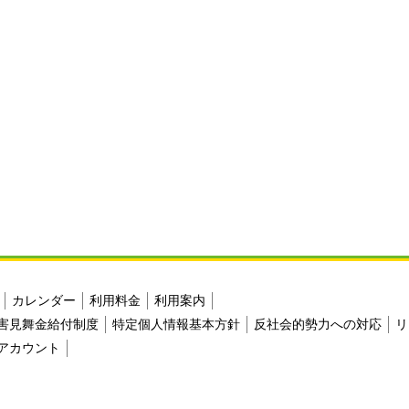
カレンダー
利用料金
利用案内
害見舞金給付制度
特定個人情報基本方針
反社会的勢力への対応
リ
アカウント