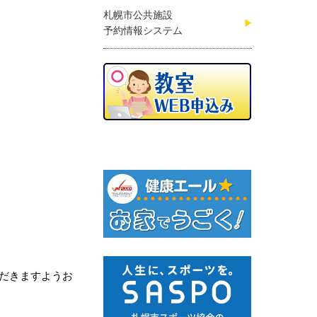
札幌市公共施設
予約情報システム
だきますようお