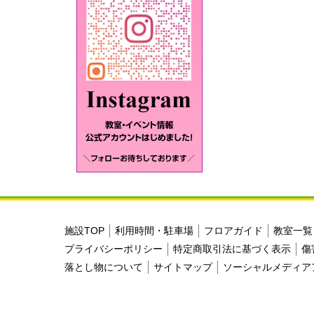
施設TOP
利用時間・駐車場
フロアガイド
教室一覧
プライバシーポリシー
特定商取引法に基づく表示
傷
落とし物について
サイトマップ
ソーシャルメディア