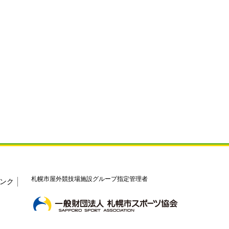
札幌市屋外競技場施設グループ指定管理者
ンク