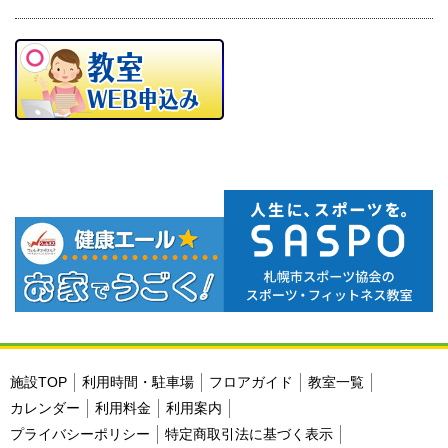
施設TOP
利用時間・駐車場
フロアガイド
教室一覧
カレンダー
利用料金
利用案内
プライバシーポリシー
特定商取引法に基づく表示