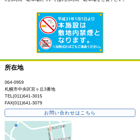
所在地
064-0959
札幌市中央区宮ヶ丘3番地
TEL(011)641-3015
FAX(011)641-3079
お問い合わせはこちら