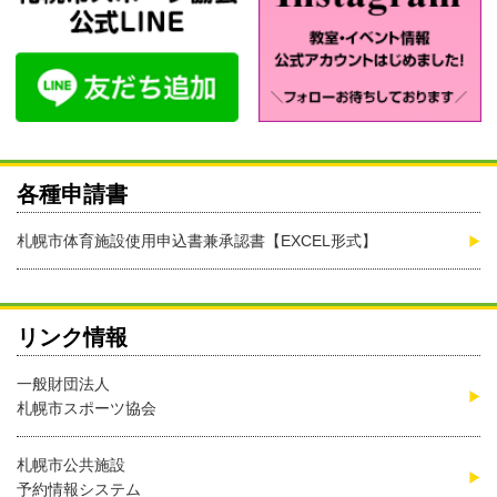
各種申請書
札幌市体育施設使用申込書兼承認書【EXCEL形式】
リンク情報
一般財団法人
札幌市スポーツ協会
札幌市公共施設
予約情報システム