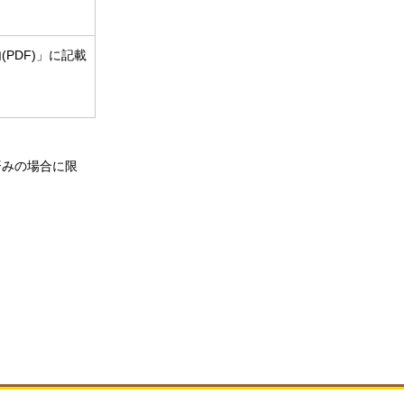
PDF)」に記載
済みの場合に限