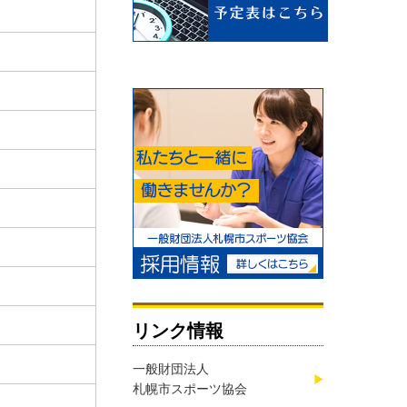
リンク情報
一般財団法人
札幌市スポーツ協会