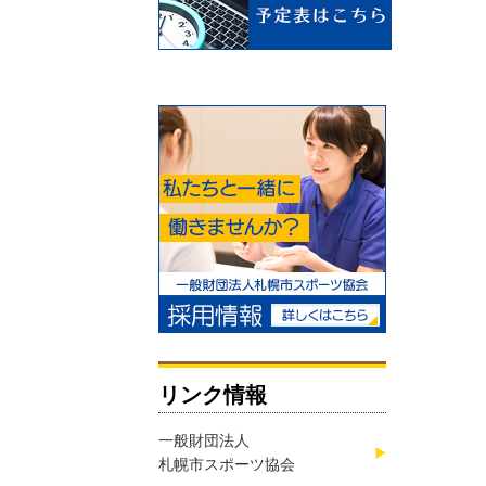
リンク情報
一般財団法人
札幌市スポーツ協会