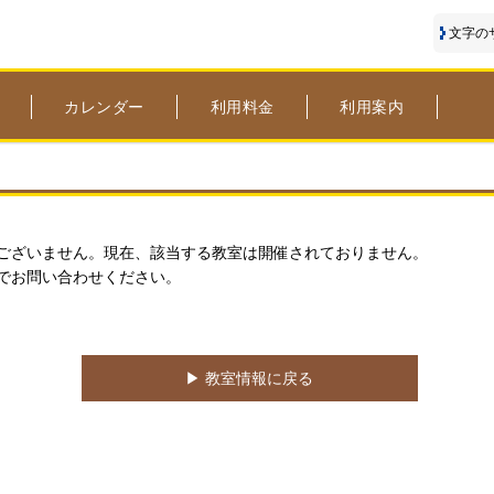
文字の
カレンダー
利用料金
利用案内
ございません。現在、該当する教室は開催されておりません。
でお問い合わせください。
▶︎ 教室情報に戻る