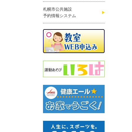
札幌市公共施設
予約情報システム