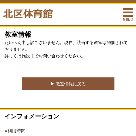
教室情報
たいへん申し訳ございません。現在、該当する教室は開催されて
おりません。
詳しくは施設までお問い合わせください。
▶︎ 教室情報に戻る
インフォメーション
●
利用時間