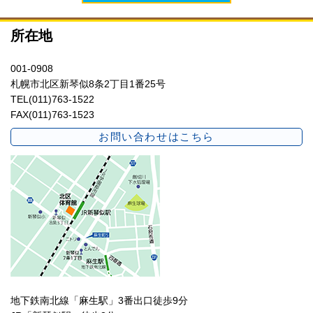
所在地
001-0908
札幌市北区新琴似8条2丁目1番25号
TEL(011)763-1522
FAX(011)763-1523
お問い合わせはこちら
地下鉄南北線「麻生駅」3番出口徒歩9分