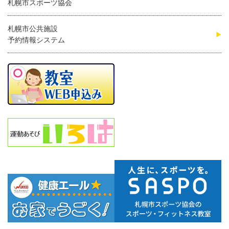
札幌市スポーツ協会
札幌市公共施設
予約情報システム