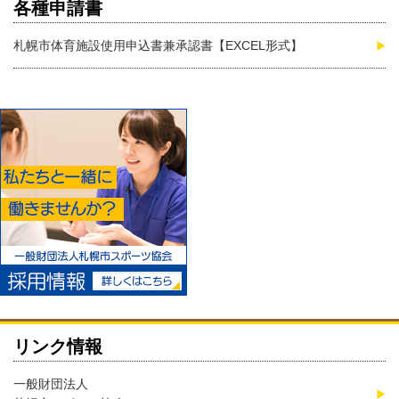
各種申請書
札幌市体育施設使用申込書兼承認書【EXCEL形式】
リンク情報
一般財団法人