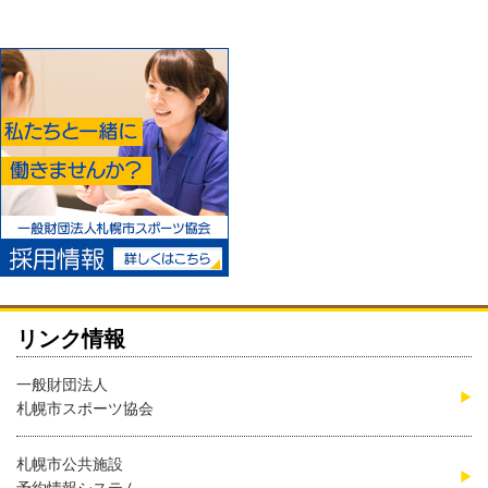
リンク情報
一般財団法人
札幌市スポーツ協会
札幌市公共施設