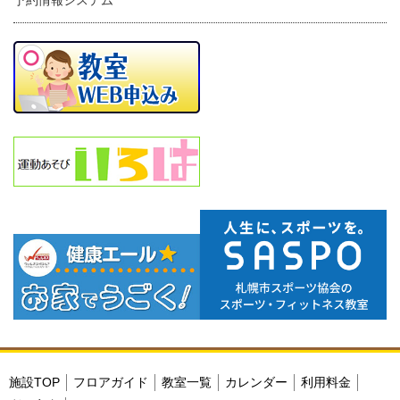
予約情報システム
施設TOP
フロアガイド
教室一覧
カレンダー
利用料金