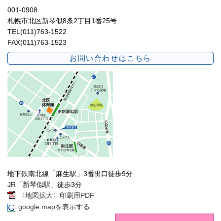
001-0908
札幌市北区新琴似8条2丁目1番25号
TEL(011)763-1522
FAX(011)763-1523
お問い合わせはこちら
地下鉄南北線「麻生駅」3番出口徒歩9分
JR「新琴似駅」徒歩3分
〈地図拡大〉印刷用PDF
google mapを表示する