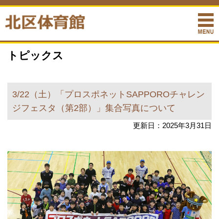
トピックス
3/22（土）「プロスポネットSAPPOROチャレン
ジフェスタ（第2部）」集合写真について
更新日：2025年3月31日