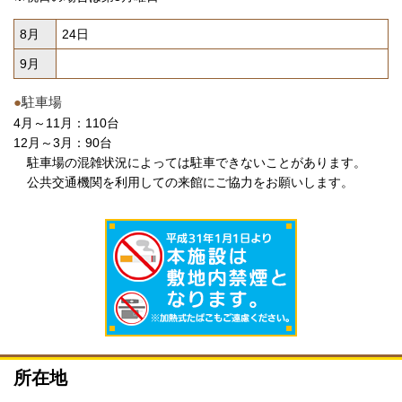
8月
24日
9月
●
駐車場
4月～11月：110台
12月～3月：90台
駐車場の混雑状況によっては駐車できないことがあります。
公共交通機関を利用しての来館にご協力をお願いします。
所在地