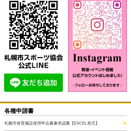
各種申請書
札幌市体育施設使用申込書兼承認書【EXCEL形式】