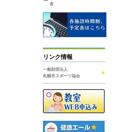
表
リンク情報
一般財団法人
札幌市スポーツ協会