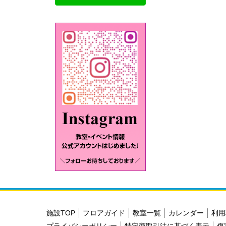
施設TOP
フロアガイド
教室一覧
カレンダー
利用
プライバシーポリシー
特定商取引法に基づく表示
傷