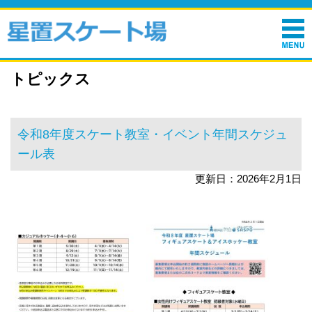
トピックス
令和8年度スケート教室・イベント年間スケジュ
ール表
更新日：2026年2月1日