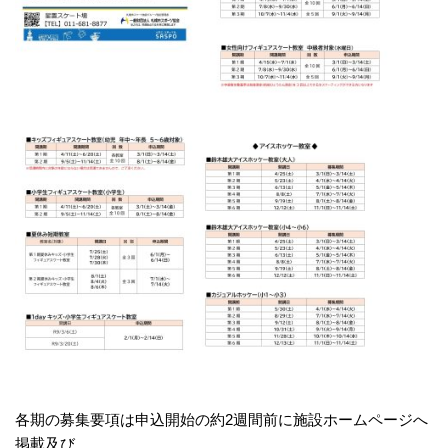
各期の募集要項は申込開始の約2週間前に施設ホームページへ
掲載及び