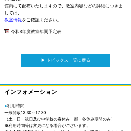
館内にて配布いたしますので、教室内容などの詳細につきま
しては、
教室情報
をご確認ください。
令和8年度教室年間予定表
▶︎ トピックス一覧に戻る
インフォメーション
●
利用時間
一般開放13:30～17:30
（土・日・祝日及び中学校の春休み一部・冬休み期間のみ）
※利用時間等は変更になる場合がございます。