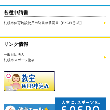
各種申請書
札幌市体育施設使用申込書兼承認書【EXCEL形式】
リンク情報
一般財団法人
札幌市スポーツ協会