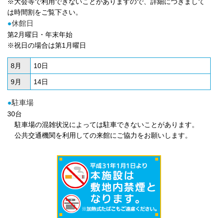
※大会等で利用できないことがありますので、詳細につきまして
は時間割をご覧下さい。
●
休館日
第2月曜日・年末年始
※祝日の場合は第1月曜日
8月
10日
9月
14日
●
駐車場
30台
駐車場の混雑状況によっては駐車できないことがあります。
公共交通機関を利用しての来館にご協力をお願いします。