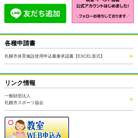
各種申請書
札幌市体育施設使用申込書兼承認書【EXCEL形式】
リンク情報
一般財団法人
札幌市スポーツ協会