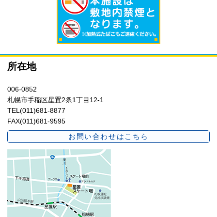
所在地
006-0852
札幌市手稲区星置2条1丁目12-1
TEL(011)681-8877
FAX(011)681-9595
お問い合わせはこちら