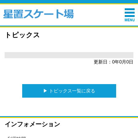
トピックス
更新日：0年0月0日
▶︎ トピックス一覧に戻る
インフォメーション