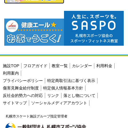
施設TOP
フロアガイド
教室一覧
カレンダー
利用料金
利用案内
プライバシーポリシー
特定商取引法に基づく表示
傷害見舞金給付制度
特定個人情報基本方針
反社会的勢力への対応
リンク
落とし物について
サイトマップ
ソーシャルメディアアカウント
札幌市スケート施設グループ指定管理者