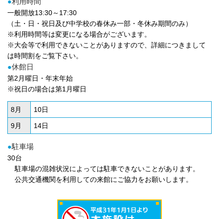
●
利用時間
一般開放13:30～17:30
（土・日・祝日及び中学校の春休み一部・冬休み期間のみ）
※利用時間等は変更になる場合がございます。
※大会等で利用できないことがありますので、詳細につきまして
は時間割をご覧下さい。
●
休館日
第2月曜日・年末年始
※祝日の場合は第1月曜日
8月
10日
9月
14日
●
駐車場
30台
駐車場の混雑状況によっては駐車できないことがあります。
公共交通機関を利用しての来館にご協力をお願いします。