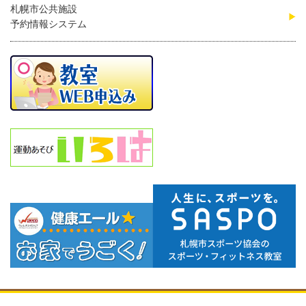
札幌市公共施設
予約情報システム