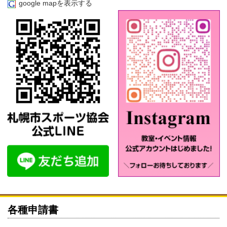
google mapを表示する
各種申請書