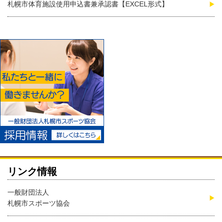
札幌市体育施設使用申込書兼承認書【EXCEL形式】
リンク情報
一般財団法人
札幌市スポーツ協会