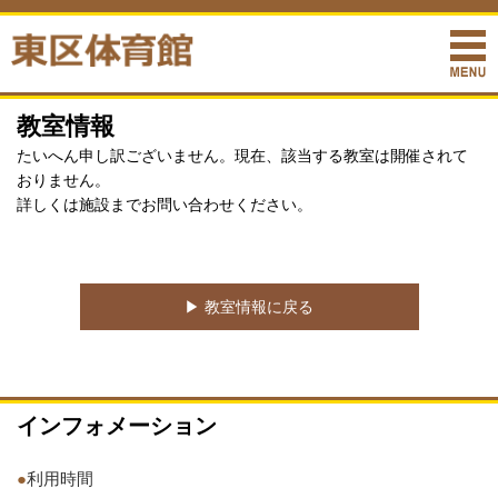
教室情報
たいへん申し訳ございません。現在、該当する教室は開催されて
おりません。
詳しくは施設までお問い合わせください。
▶︎ 教室情報に戻る
インフォメーション
●
利用時間