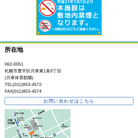
所在地
062-0051
札幌市豊平区月寒東1条9丁目
(月寒体育館隣)
TEL(011)853-4572
FAX(011)853-4574
お問い合わせはこちら