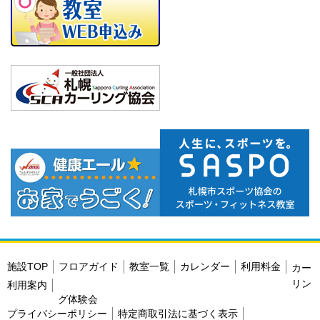
施設TOP
フロアガイド
教室一覧
カレンダー
利用料金
カー
リン
利用案内
グ体験会
プライバシーポリシー
特定商取引法に基づく表示