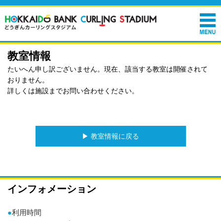
教室情報
たいへん申し訳ございません。現在、該当する教室は開催されて
おりません。
詳しくは施設までお問い合わせください。
▶︎ 教室情報に戻る
インフォメーション
●
利用時間