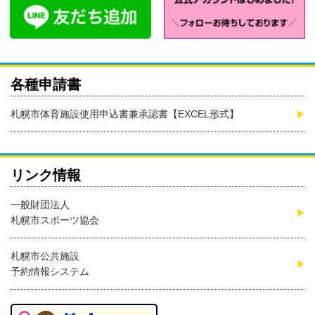
各種申請書
札幌市体育施設使用申込書兼承認書【EXCEL形式】
リンク情報
一般財団法人
札幌市スポーツ協会
札幌市公共施設
予約情報システム