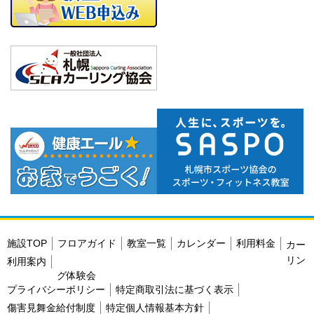
施設TOP
フロアガイド
教室一覧
カレンダー
利用料金
カー
リン
利用案内
グ体験会
プライバシーポリシー
特定商取引法に基づく表示
傷害見舞金給付制度
特定個人情報基本方針