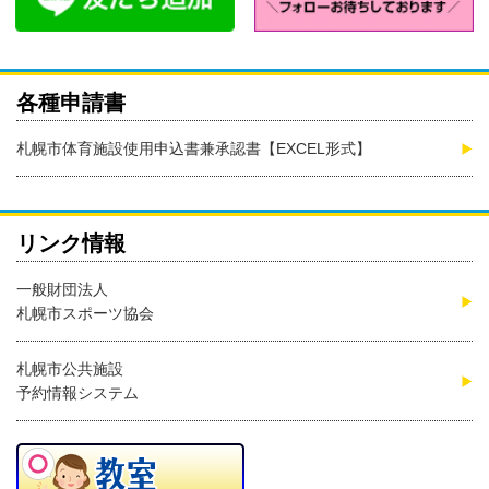
各種申請書
札幌市体育施設使用申込書兼承認書【EXCEL形式】
リンク情報
一般財団法人
札幌市スポーツ協会
札幌市公共施設
予約情報システム