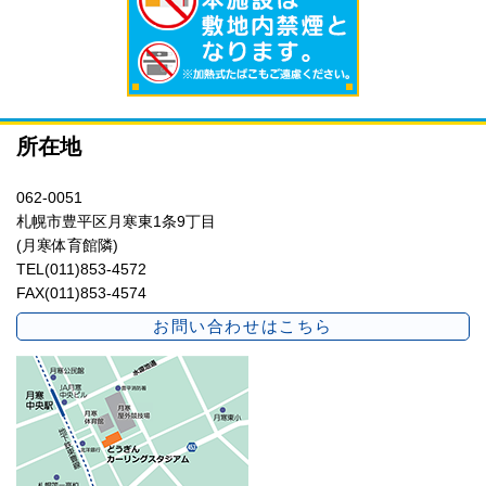
所在地
062-0051
札幌市豊平区月寒東1条9丁目
(月寒体育館隣)
TEL(011)853-4572
FAX(011)853-4574
お問い合わせはこちら