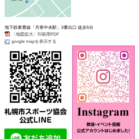
地下鉄東豊線「月寒中央駅」3番出口 徒歩5分
〈地図拡大〉印刷用PDF
google mapを表示する