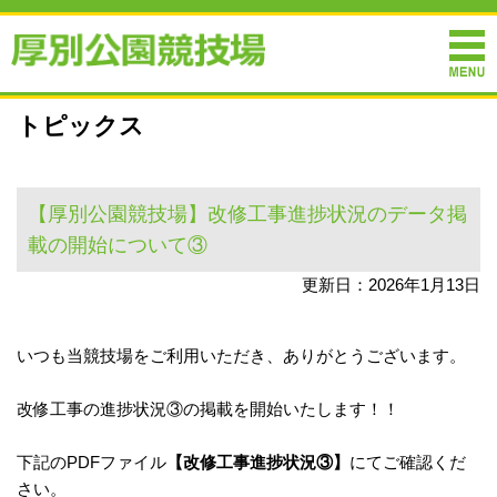
トピックス
【厚別公園競技場】改修工事進捗状況のデータ掲
載の開始について③
更新日：2026年1月13日
いつも当競技場をご利用いただき、ありがとうございます。
改修工事の進捗状況③の掲載を開始いたします！！
下記のPDFファイル
【改修工事進捗状況③】
にてご確認くだ
さい。