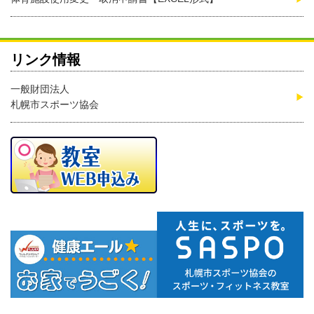
リンク情報
一般財団法人
札幌市スポーツ協会