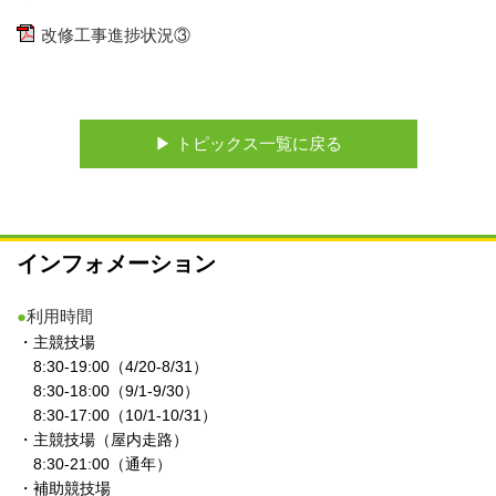
改修工事進捗状況③
▶︎ トピックス一覧に戻る
インフォメーション
●
利用時間
・主競技場
8:30-19:00（4/20-8/31）
8:30-18:00（9/1-9/30）
8:30-17:00（10/1-10/31）
・主競技場（屋内走路）
8:30-21:00（通年）
・補助競技場