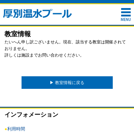
教室情報
たいへん申し訳ございません。現在、該当する教室は開催されて
おりません。
詳しくは施設までお問い合わせください。
▶︎ 教室情報に戻る
インフォメーション
●
利用時間