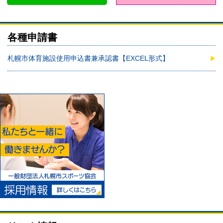
各種申請書
札幌市体育施設使用申込書兼承認書【EXCEL形式】