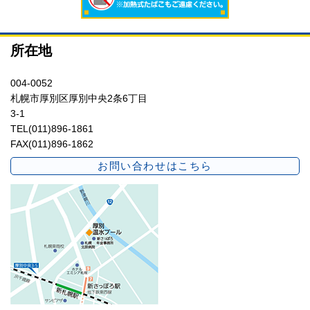
所在地
004-0052
札幌市厚別区厚別中央2条6丁目
3-1
TEL(011)896-1861
FAX(011)896-1862
お問い合わせはこちら