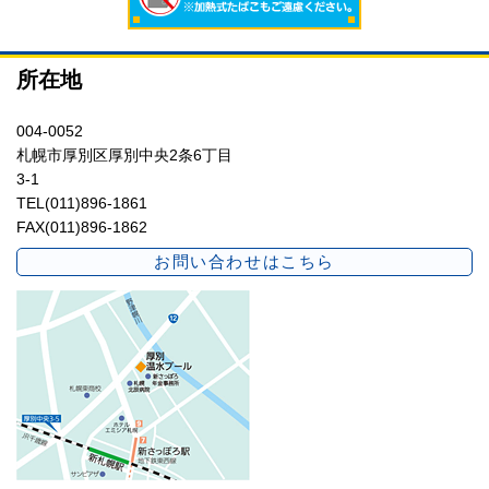
所在地
004-0052
札幌市厚別区厚別中央2条6丁目
3-1
TEL(011)896-1861
FAX(011)896-1862
お問い合わせはこちら