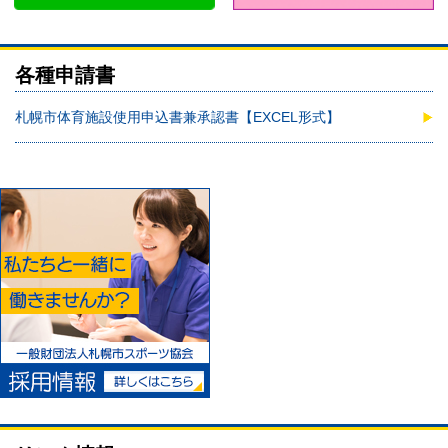
各種申請書
札幌市体育施設使用申込書兼承認書【EXCEL形式】