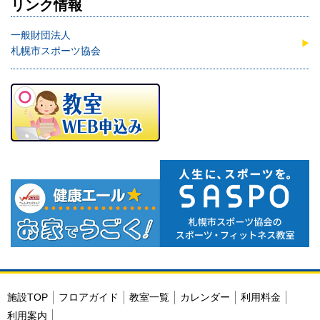
リンク情報
一般財団法人
札幌市スポーツ協会
施設TOP
フロアガイド
教室一覧
カレンダー
利用料金
利用案内