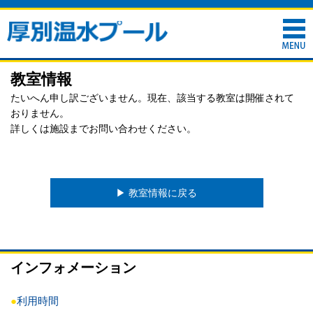
教室情報
たいへん申し訳ございません。現在、該当する教室は開催されて
おりません。
詳しくは施設までお問い合わせください。
▶︎ 教室情報に戻る
インフォメーション
●
利用時間