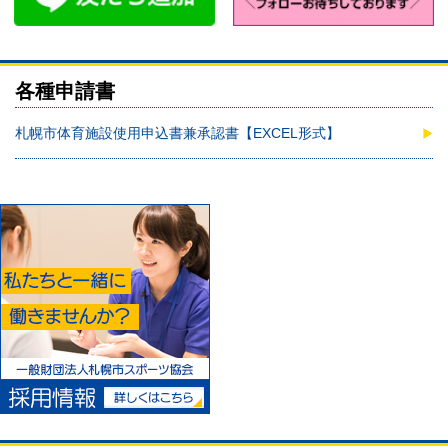
各種申請書
札幌市体育施設使用申込書兼承認書【EXCEL形式】