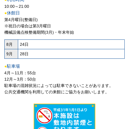
10:00～21:00
●
休館日
第4月曜日(整備日)
※祝日の場合は第3月曜日
機械設備点検整備期間(3月)・年末年始
8月
24日
9月
28日
●
駐車場
4月～11月：55台
12月～3月：50台
駐車場の混雑状況によっては駐車できないことがあります。
公共交通機関を利用しての来館にご協力をお願いします。