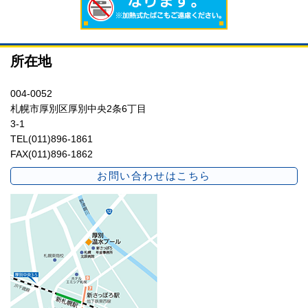
所在地
004-0052
札幌市厚別区厚別中央2条6丁目
3-1
TEL(011)896-1861
FAX(011)896-1862
お問い合わせはこちら