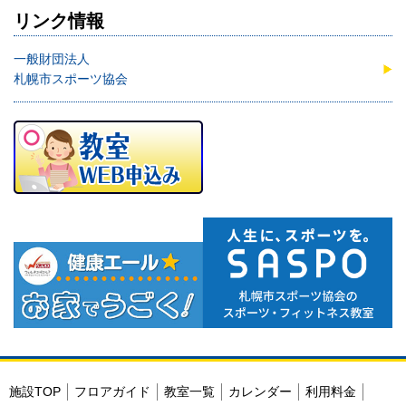
リンク情報
一般財団法人
札幌市スポーツ協会
施設TOP
フロアガイド
教室一覧
カレンダー
利用料金