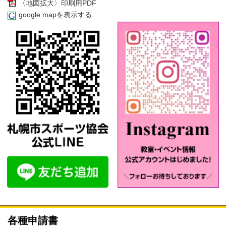
〈地図拡大〉印刷用PDF
google mapを表示する
各種申請書