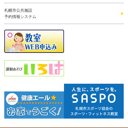
札幌市公共施設
予約情報システム