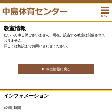
教室情報
たいへん申し訳ございません。現在、該当する教室は開催されて
おりません。
詳しくは施設までお問い合わせください。
▶︎ 教室情報に戻る
インフォメーション
●
利用時間