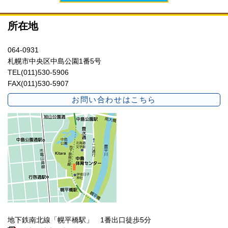
所在地
064-0931
札幌市中央区中島公園1番5号
TEL(011)530-5906
FAX(011)530-5907
お問い合わせはこちら
地下鉄南北線「幌平橋駅」 1番出口徒歩5分