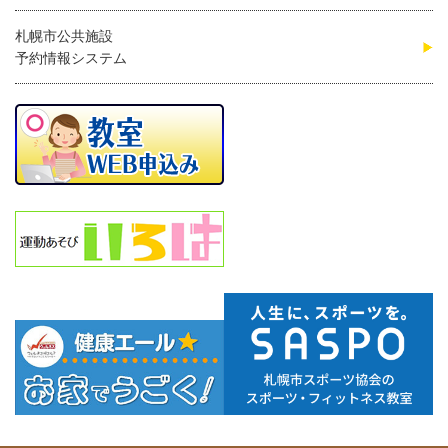
札幌市公共施設
予約情報システム