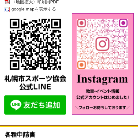
〈地図拡大〉印刷用PDF
google mapを表示する
各種申請書