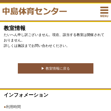
教室情報
たいへん申し訳ございません。現在、該当する教室は開催されて
おりません。
詳しくは施設までお問い合わせください。
▶︎ 教室情報に戻る
インフォメーション
●
利用時間