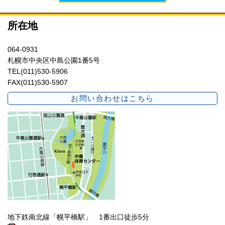
所在地
064-0931
札幌市中央区中島公園1番5号
TEL(011)530-5906
FAX(011)530-5907
お問い合わせはこちら
地下鉄南北線「幌平橋駅」 1番出口徒歩5分