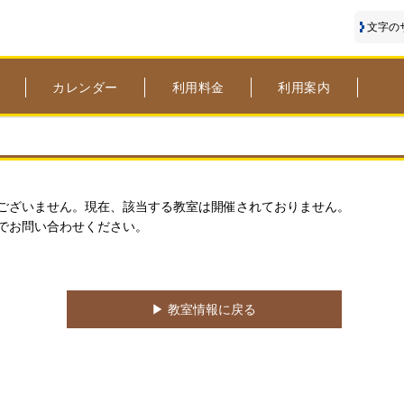
文字の
カレンダー
利用料金
利用案内
ございません。現在、該当する教室は開催されておりません。
でお問い合わせください。
▶︎ 教室情報に戻る