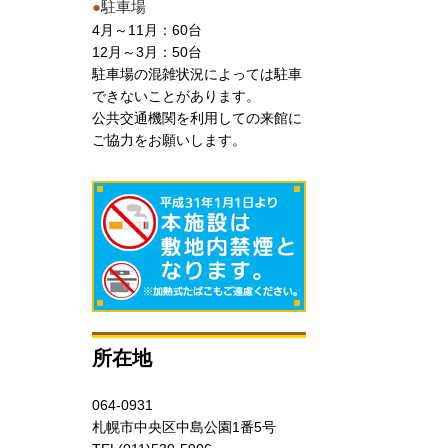
●
駐車場
4月～11月：60台
12月～3月：50台
駐車場の混雑状況によっては駐車
できないことがあります。
公共交通機関を利用しての来館に
ご協力をお願いします。
所在地
064-0931
札幌市中央区中島公園1番5号