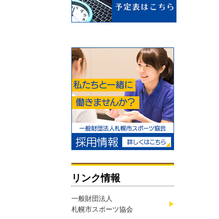
リンク情報
一般財団法人
札幌市スポーツ協会