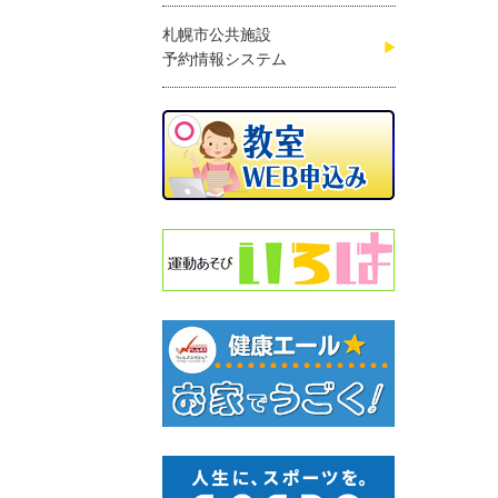
札幌市公共施設
予約情報システム