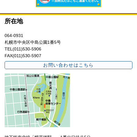
所在地
064-0931
札幌市中央区中島公園1番5号
TEL(011)530-5906
FAX(011)530-5907
お問い合わせはこちら