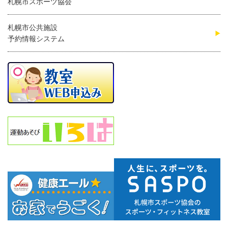
札幌市スポーツ協会
札幌市公共施設
予約情報システム