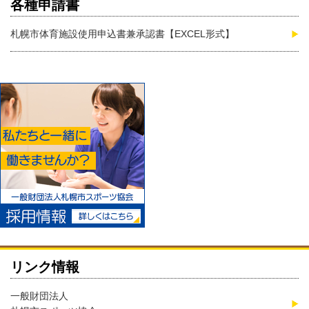
各種申請書
札幌市体育施設使用申込書兼承認書【EXCEL形式】
リンク情報
一般財団法人