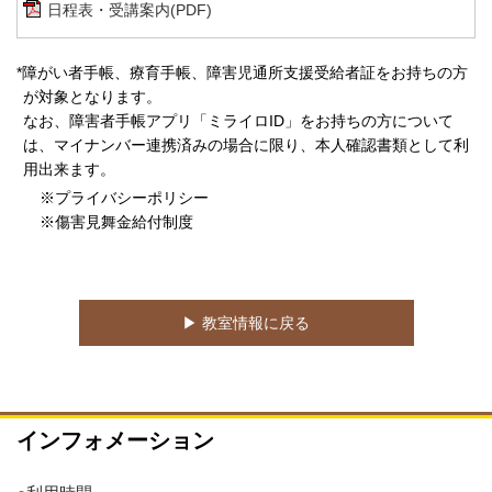
日程表・受講案内(PDF)
*障がい者手帳、療育手帳、障害児通所支援受給者証をお持ちの方
が対象となります。
なお、障害者手帳アプリ「ミライロID」をお持ちの方について
は、マイナンバー連携済みの場合に限り、本人確認書類として利
用出来ます。
※プライバシーポリシー
※傷害見舞金給付制度
▶︎ 教室情報に戻る
インフォメーション