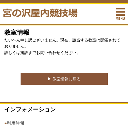
教室情報
たいへん申し訳ございません。現在、該当する教室は開催されて
おりません。
詳しくは施設までお問い合わせください。
▶︎ 教室情報に戻る
インフォメーション
●
利用時間