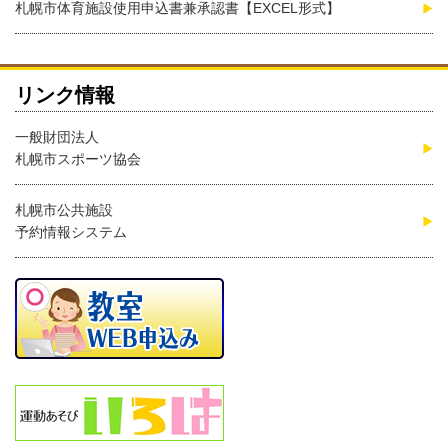
札幌市体育施設使用申込書兼承認書【EXCEL形式】
リンク情報
一般財団法人
札幌市スポーツ協会
札幌市公共施設
予約情報システム