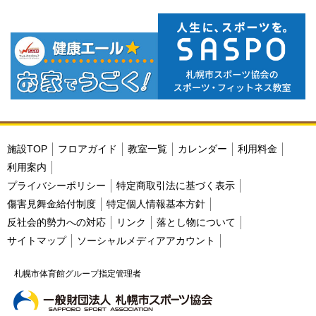
施設TOP
フロアガイド
教室一覧
カレンダー
利用料金
利用案内
プライバシーポリシー
特定商取引法に基づく表示
傷害見舞金給付制度
特定個人情報基本方針
反社会的勢力への対応
リンク
落とし物について
サイトマップ
ソーシャルメディアアカウント
札幌市体育館グループ指定管理者