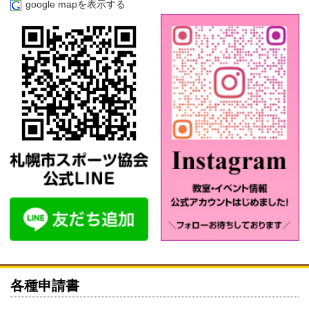
google mapを表示する
各種申請書