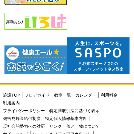
施設TOP
フロアガイド
教室一覧
カレンダー
利用料金
利用案内
プライバシーポリシー
特定商取引法に基づく表示
傷害見舞金給付制度
特定個人情報基本方針
反社会的勢力への対応
リンク
落とし物について
サイトマップ
ソーシャルメディアアカウント