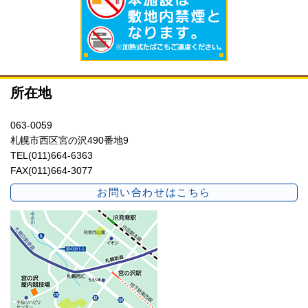
所在地
063-0059
札幌市西区宮の沢490番地9
TEL(011)664-6363
FAX(011)664-3077
お問い合わせはこちら