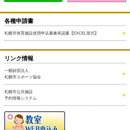
各種申請書
札幌市体育施設使用申込書兼承認書【EXCEL形式】
リンク情報
一般財団法人
札幌市スポーツ協会
札幌市公共施設
予約情報システム