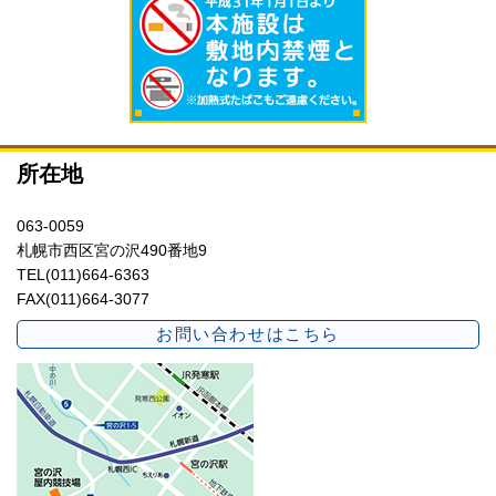
所在地
063-0059
札幌市西区宮の沢490番地9
TEL(011)664-6363
FAX(011)664-3077
お問い合わせはこちら