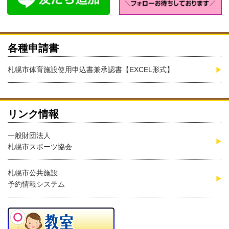
各種申請書
札幌市体育施設使用申込書兼承認書【EXCEL形式】
リンク情報
一般財団法人
札幌市スポーツ協会
札幌市公共施設
予約情報システム