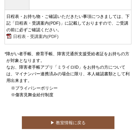
日程表・お持ち物・ご確認いただきたい事項につきましては、下
記「日程表・受講案内(PDF)」に記載しておりますので、ご受講
の前に必ずご確認ください。
日程表・受講案内(PDF)
*障がい者手帳、療育手帳、障害児通所支援受給者証をお持ちの方
が対象となります。
なお、障害者手帳アプリ「ミライロID」をお持ちの方について
は、マイナンバー連携済みの場合に限り、本人確認書類として利
用出来ます。
※プライバシーポリシー
※傷害見舞金給付制度
▶︎ 教室情報に戻る