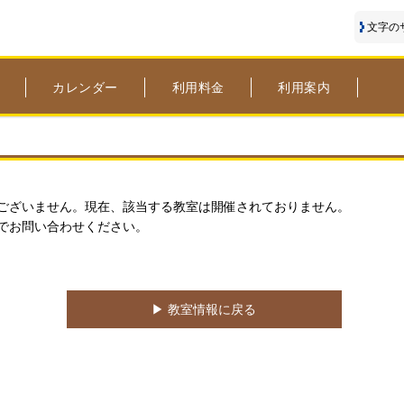
文字の
カレンダー
利用料金
利用案内
ございません。現在、該当する教室は開催されておりません。
でお問い合わせください。
▶︎ 教室情報に戻る