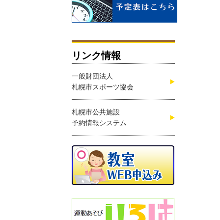
リンク情報
一般財団法人
札幌市スポーツ協会
札幌市公共施設
予約情報システム