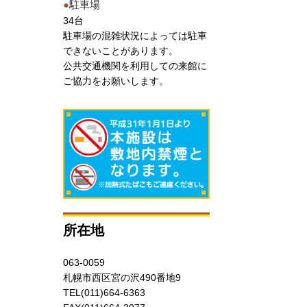
●
駐車場
34台
駐車場の混雑状況によっては駐車
できないことがあります。
公共交通機関を利用しての来館に
ご協力をお願いします。
所在地
063-0059
札幌市西区宮の沢490番地9
TEL(011)664-6363