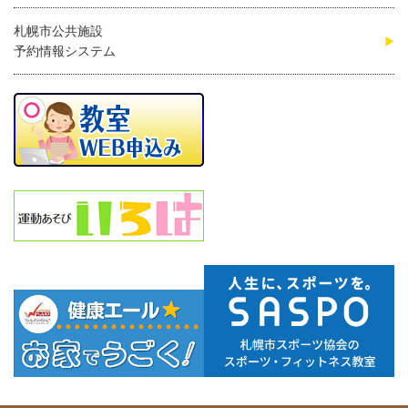
札幌市公共施設
予約情報システム