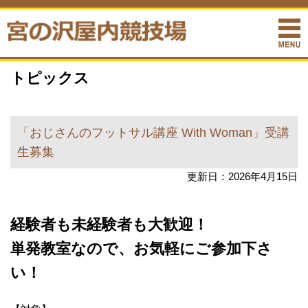
トピックス
「おじさんのフットサル講座 With Woman」受講
生募集
更新日：2026年4月15日
経験者も未経験者も大歓迎！
単発教室なので、お気軽にご参加下さ
い！