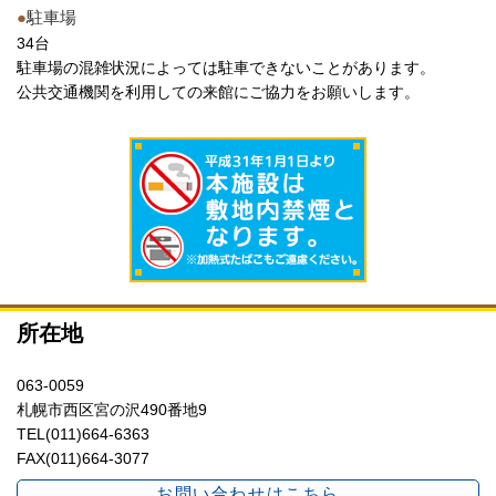
●
駐車場
34台
駐車場の混雑状況によっては駐車できないことがあります。
公共交通機関を利用しての来館にご協力をお願いします。
所在地
063-0059
札幌市西区宮の沢490番地9
TEL(011)664-6363
FAX(011)664-3077
お問い合わせはこちら