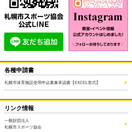
各種申請書
札幌市体育施設使用申込書兼承認書【EXCEL形式】
リンク情報
一般財団法人
札幌市スポーツ協会