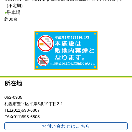
（不定期）
●
駐車場
約80台
所在地
062-0935
札幌市豊平区平岸5条19丁目2-1
TEL(011)598-6807
FAX(011)598-6808
お問い合わせはこちら