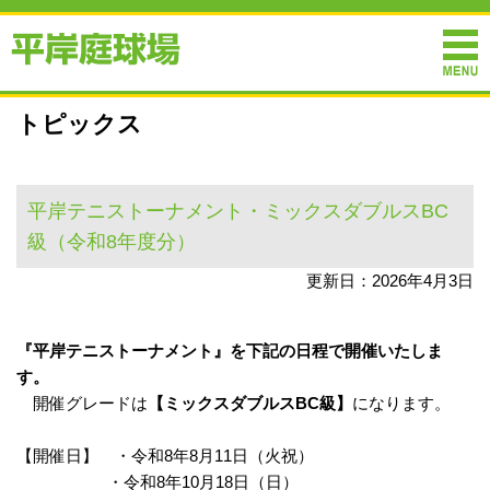
トピックス
平岸テニストーナメント・ミックスダブルスBC
級（令和8年度分）
更新日：2026年4月3日
『平岸テニストーナメント
』
を下記の日程で開催いたしま
す。
開催グレードは
【ミックスダブルスBC級】
になります。
【開催日】 ・令和8年8月11日（火祝）
・令和8年10月18日（日）