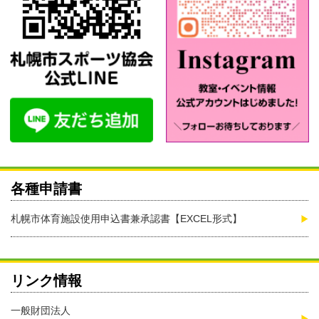
各種申請書
札幌市体育施設使用申込書兼承認書【EXCEL形式】
リンク情報
一般財団法人