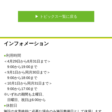
▶︎ トピックス一覧に戻る
インフォメーション
●
利用時間
＜4月29日から8月31日まで＞
9:00から19:00まで
＜9月1日から同月30日まで＞
9:00から18:00まで
＜10月1日から同月31日まで＞
9:00から17:00まで
※いずれの期間も土曜日、
日曜日、祝日は6:00から
●
休館日
施設の水準維持に必要な場合のみ施設整備日として休場します。