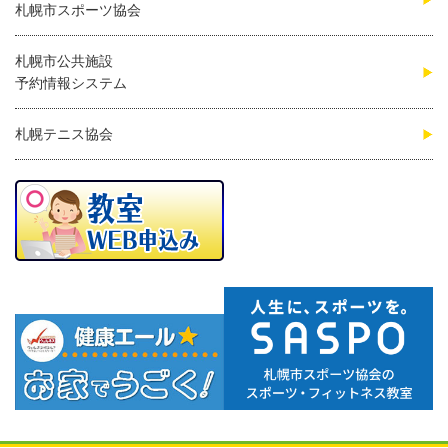
札幌市スポーツ協会
札幌市公共施設
予約情報システム
札幌テニス協会