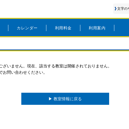
文字の
カレンダー
利用料金
利用案内
ございません。現在、該当する教室は開催されておりません。
でお問い合わせください。
▶︎ 教室情報に戻る