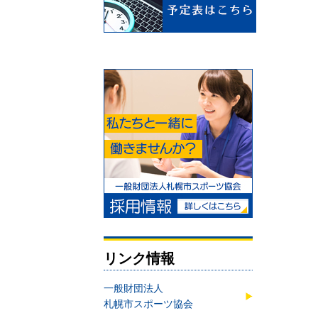
リンク情報
一般財団法人
札幌市スポーツ協会