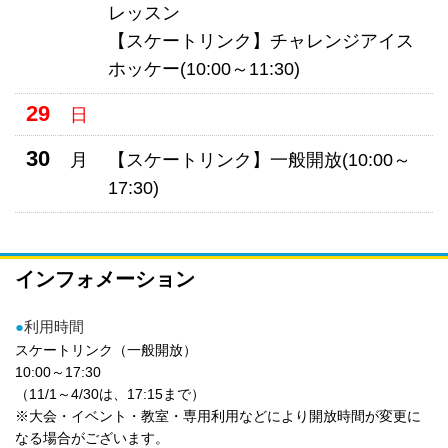
レッスン
【スケートリンク】チャレンジアイス
ホッケー(10:00～11:30)
29
日
30
月
【スケートリンク】一般開放(10:00～
17:30)
インフォメーション
●
利用時間
スケートリンク（一般開放）
10:00～17:30
（11/1～4/30は、17:15まで）
※大会・イベント・教室・専用利用などにより開放時間が変更に
なる場合がございます。