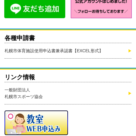
各種申請書
札幌市体育施設使用申込書兼承認書【EXCEL形式】
リンク情報
一般財団法人
札幌市スポーツ協会