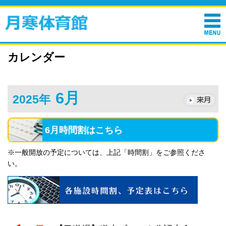
カレンダー
6月
2025年
6月時間割はこちら
※一般開放の予定については、上記「時間割」をご参照くださ
い。