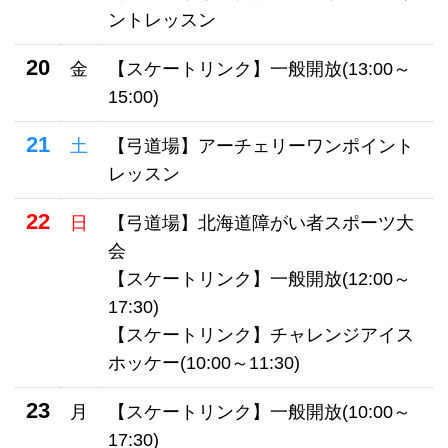
ントレッスン
20
金
【スケートリンク】一般開放(13:00～
15:00)
21
土
【弓道場】アーチェリーワンポイント
レッスン
22
日
【弓道場】北海道障がい者スポーツ大
会
【スケートリンク】一般開放(12:00～
17:30)
【スケートリンク】チャレンジアイス
ホッケー(10:00～11:30)
23
月
【スケートリンク】一般開放(10:00～
17:30)