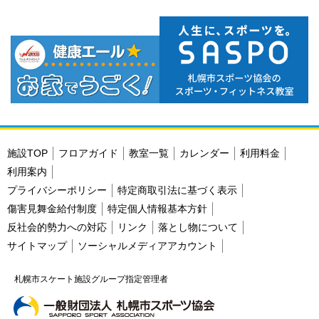
施設TOP
フロアガイド
教室一覧
カレンダー
利用料金
利用案内
プライバシーポリシー
特定商取引法に基づく表示
傷害見舞金給付制度
特定個人情報基本方針
反社会的勢力への対応
リンク
落とし物について
サイトマップ
ソーシャルメディアアカウント
札幌市スケート施設グループ指定管理者