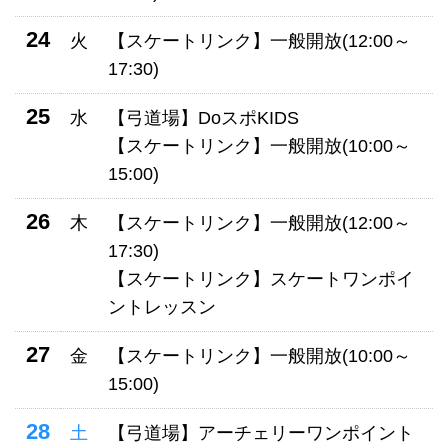
24
火
【スケートリンク】一般開放(12:00～
17:30)
25
水
【弓道場】DoスポKIDS
【スケートリンク】一般開放(10:00～
15:00)
26
木
【スケートリンク】一般開放(12:00～
17:30)
【スケートリンク】スケートワンポイ
ントレッスン
27
金
【スケートリンク】一般開放(10:00～
15:00)
28
土
【弓道場】アーチェリーワンポイント