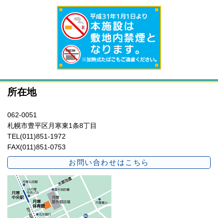
所在地
062-0051
札幌市豊平区月寒東1条8丁目
TEL(011)851-1972
FAX(011)851-0753
お問い合わせはこちら