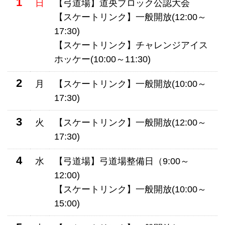
1
日
【弓道場】道央ブロック公認大会
【スケートリンク】一般開放(12:00～
17:30)
【スケートリンク】チャレンジアイス
ホッケー(10:00～11:30)
2
月
【スケートリンク】一般開放(10:00～
17:30)
3
火
【スケートリンク】一般開放(12:00～
17:30)
4
水
【弓道場】弓道場整備日（9:00～
12:00)
【スケートリンク】一般開放(10:00～
15:00)