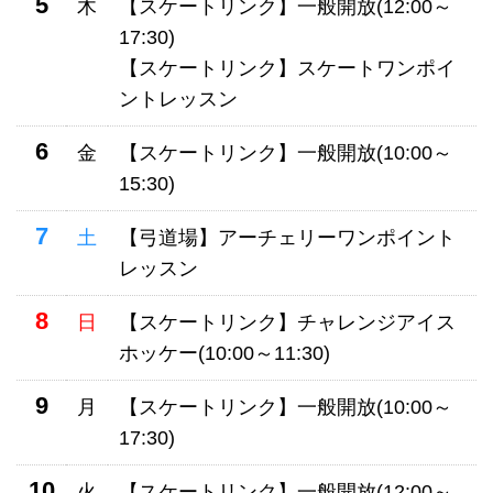
5
木
【スケートリンク】一般開放(12:00～
17:30)
【スケートリンク】スケートワンポイ
ントレッスン
6
金
【スケートリンク】一般開放(10:00～
15:30)
7
土
【弓道場】アーチェリーワンポイント
レッスン
8
日
【スケートリンク】チャレンジアイス
ホッケー(10:00～11:30)
9
月
【スケートリンク】一般開放(10:00～
17:30)
10
火
【スケートリンク】一般開放(12:00～