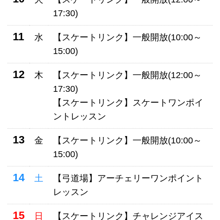
17:30)
11
水
【スケートリンク】一般開放(10:00～
15:00)
12
木
【スケートリンク】一般開放(12:00～
17:30)
【スケートリンク】スケートワンポイ
ントレッスン
13
金
【スケートリンク】一般開放(10:00～
15:00)
14
土
【弓道場】アーチェリーワンポイント
レッスン
15
日
【スケートリンク】チャレンジアイス