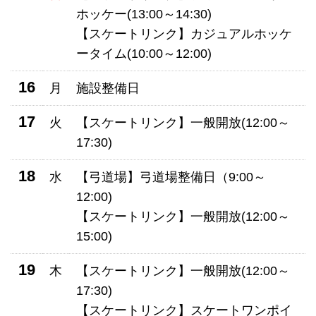
ホッケー(13:00～14:30)
【スケートリンク】カジュアルホッケ
ータイム(10:00～12:00)
16
月
施設整備日
17
火
【スケートリンク】一般開放(12:00～
17:30)
18
水
【弓道場】弓道場整備日（9:00～
12:00)
【スケートリンク】一般開放(12:00～
15:00)
19
木
【スケートリンク】一般開放(12:00～
17:30)
【スケートリンク】スケートワンポイ