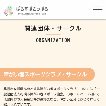
関連団体・サークル
ORGANIZATION
障がい者スポーツクラブ・サークル
札幌市を活動拠点とする障がい者スポーツクラブについては「一
般社団法人札幌市障がい者スポーツ協会」のホームページ内にて
活動内容や入会希望時の連絡先など、障がい区分に応じて詳しく
紹介されています。