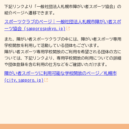
下記リンクより「一般社団法人札幌市障がい者スポーツ協会」の
紹介ページへ遷移できます。
スポーツクラブのページ｜一般社団法人札幌市障がい者スポ
ーツ協会 (sapporospokyo.jp)
また、障がい者スポーツクラブの中には、障がい者スポーツ専用
学校開放を利用して活動している団体もございます。
障がい者スポーツ専用学校開放のご利用を希望される団体の方に
ついては、下記リンクより、専用学校開放の利用についての詳細
や団体登録を含む利用の仕方などをご確認いただけます。
障がい者スポーツに利用可能な学校開放のページ／札幌市
(city.sapporo.jp)