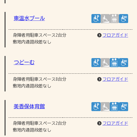
東温水プール
身障者用駐車スペース2台分
フロアガイド
敷地内通路段差なし
つどーむ
身障者用駐車スペース8台分
フロアガイド
敷地内通路段差なし
美香保体育館
身障者用駐車スペース2台分
フロアガイド
敷地内通路段差なし