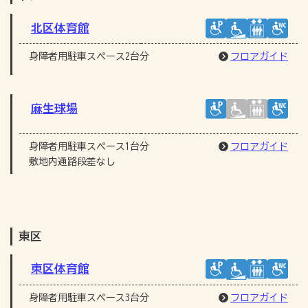
北区体育館
身障者用駐車スペース2台分
フロアガイド
麻生球場
身障者用駐車スペース1台分
フロアガイド
敷地内通路段差なし
東区
東区体育館
身障者用駐車スペース3台分
フロアガイド