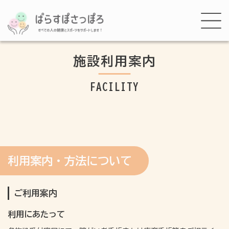
施設利用案内
FACILITY
利用案内・方法について
ご利用案内
利用にあたって