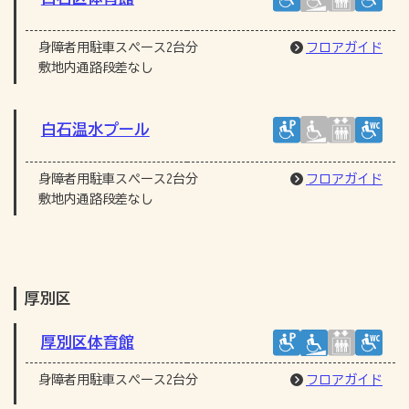
身障者用駐車スペース2台分
フロアガイド
敷地内通路段差なし
白石温水プール
身障者用駐車スペース2台分
フロアガイド
敷地内通路段差なし
厚別区
厚別区体育館
身障者用駐車スペース2台分
フロアガイド