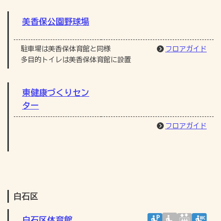
美香保公園野球場
駐車場は美香保体育館と同様
フロアガイド
多目的トイレは美香保体育館に設置
東健康づくりセン
ター
フロアガイド
白石区
白石区体育館