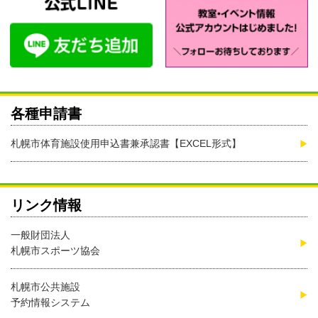
各種申請書
札幌市体育施設使用申込書兼承認書【EXCEL形式】
リンク情報
一般財団法人
札幌市スポーツ協会
札幌市公共施設
予約情報システム