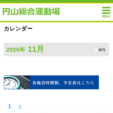
カレンダー
11月
2025年
1
土