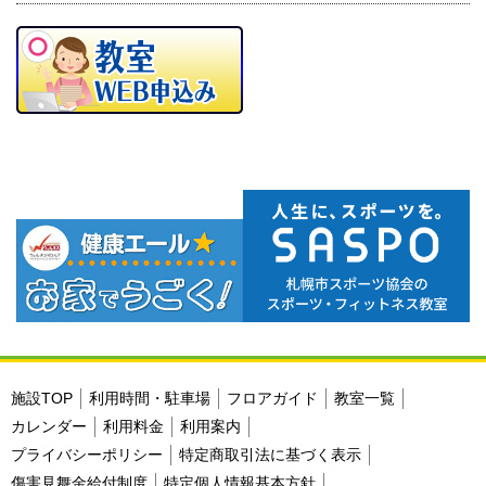
施設TOP
利用時間・駐車場
フロアガイド
教室一覧
カレンダー
利用料金
利用案内
プライバシーポリシー
特定商取引法に基づく表示
傷害見舞金給付制度
特定個人情報基本方針