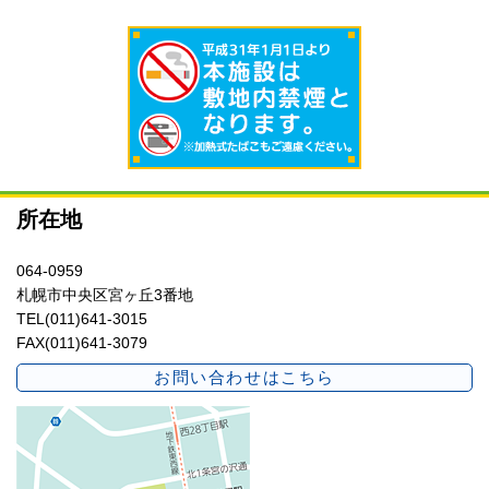
所在地
064-0959
札幌市中央区宮ヶ丘3番地
TEL(011)641-3015
FAX(011)641-3079
お問い合わせはこちら