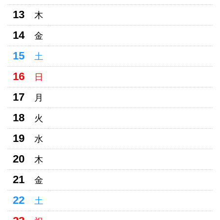
13
木
14
金
15
土
16
日
17
月
18
火
19
水
20
木
21
金
22
土