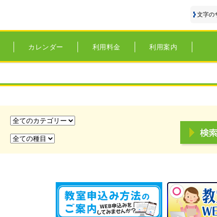
文字の
カレンダー
利用料金
利用案内
リ